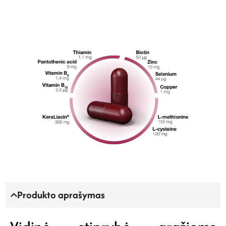
Produkto aprašymas