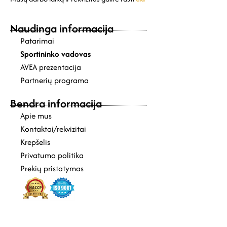
Naudinga informacija
Patarimai
Sportininko vadovas
AVEA prezentacija
Partnerių programa
Bendra informacija
Apie mus
Kontaktai/rekvizitai
Krepšelis
Privatumo politika
Prekių pristatymas