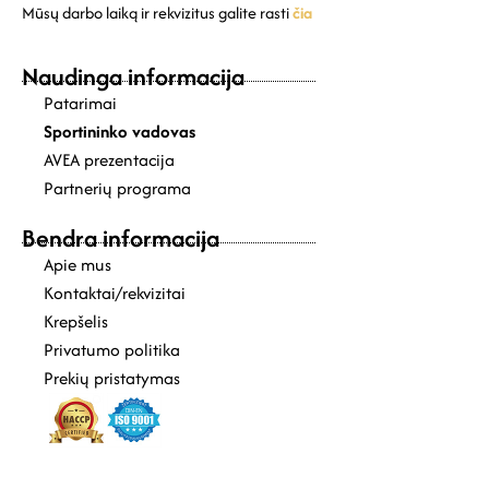
Mūsų darbo laiką ir rekvizitus galite rasti
čia
Naudinga informacija
Patarimai
Sportininko vadovas
AVEA prezentacija
Partnerių programa
Bendra informacija
Apie mus
Kontaktai/rekvizitai
Krepšelis
Privatumo politika
Prekių pristatymas