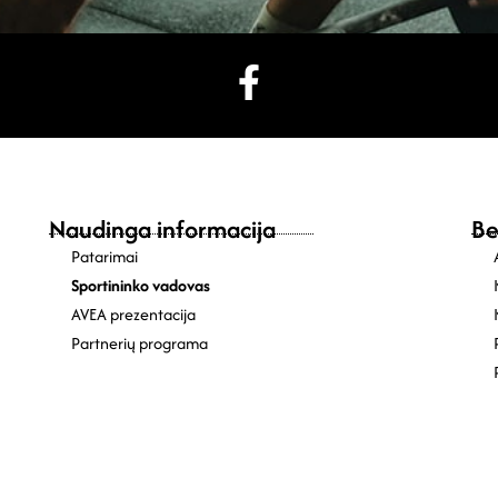
Naudinga informacija
Be
Patarimai
Sportininko vadovas
AVEA prezentacija
Partnerių programa