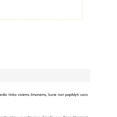
Cardio tinka visiems žmonėms, kurie nori papildyti savo