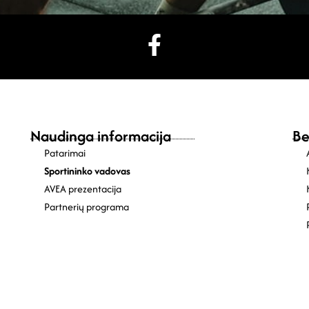
Naudinga informacija
Be
Patarimai
Sportininko vadovas
AVEA prezentacija
Partnerių programa